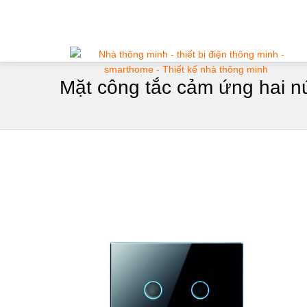
Mặt công tắc cảm ứng hai nú