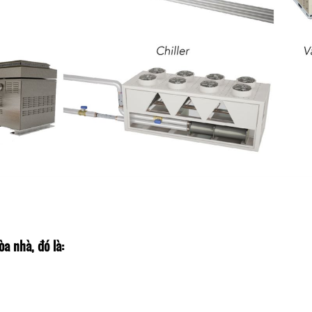
a nhà, đó là: