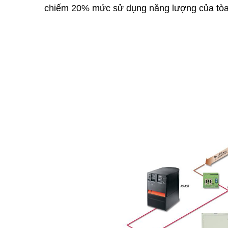
chiếm 20% mức sử dụng năng lượng của tòa