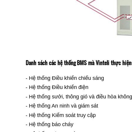
Danh sách các hệ thống BMS mà Vinteli thực hiện
- Hệ thống Điều khiển chiếu sáng
- Hệ thống Điều khiển điện
- Hệ thống sưởi, thông gió và điều hòa không
- Hệ thống An ninh và giám sát
- Hệ thống Kiểm soát truy cập
- Hệ thống báo cháy