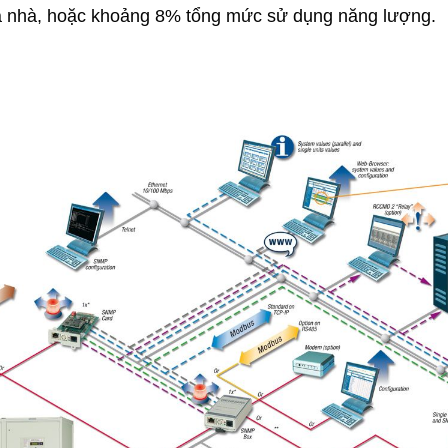
 nhà, hoặc khoảng 8% tổng mức sử dụng năng lượng.