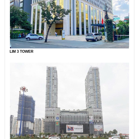
LIM 3 TOWER