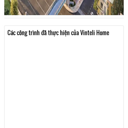
Các công trình đã thực hiện của Vinteli Home