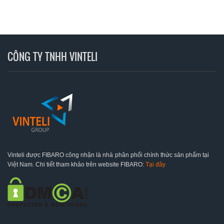
CÔNG TY TNHH VINTELI
Vinteli được FIBARO công nhận là nhà phân phối chính thức sản phẩm tại
Việt Nam. Chi tiết tham khảo trên website FIBARO:
Tại đây