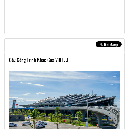
Các Công Trình Khác Của VINTELI