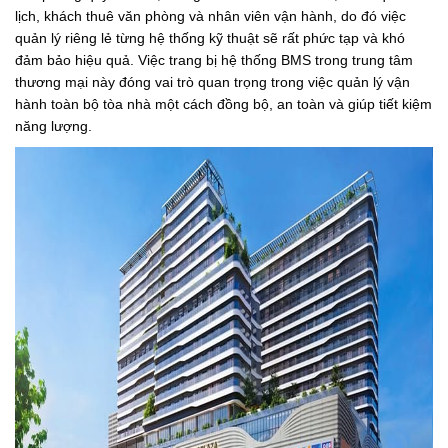
lịch, khách thuê văn phòng và nhân viên vận hành, do đó việc
quản lý riêng lẻ từng hệ thống kỹ thuật sẽ rất phức tạp và khó
đảm bảo hiệu quả. Việc trang bị hệ thống BMS trong trung tâm
thương mại này đóng vai trò quan trọng trong việc quản lý vận
hành toàn bộ tòa nhà một cách đồng bộ, an toàn và giúp tiết kiệm
năng lượng.